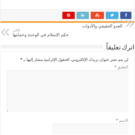
السابق
العدو الحقيقي والأدوات
التالي
حكم الإسلام في الوحدة وحمايتها
اترك تعليقاً
لن يتم نشر عنوان بريدك الإلكتروني.
الحقول الإلزامية مشار إليها بـ
*
التعليق
*
الاسم
*