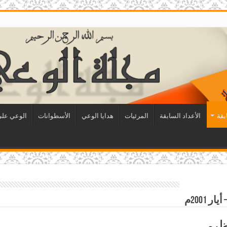
بقة
الأعداد السابقة
المرئيات
هدايا الوعي
الأسطوانات
الوعي على 
يم