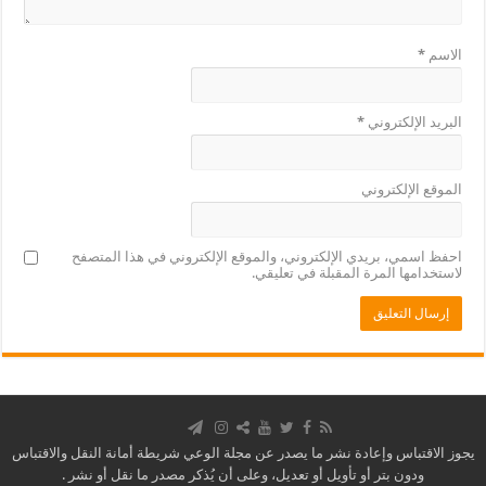
الاسم
*
البريد الإلكتروني
*
الموقع الإلكتروني
احفظ اسمي، بريدي الإلكتروني، والموقع الإلكتروني في هذا المتصفح
لاستخدامها المرة المقبلة في تعليقي.
يجوز الاقتباس وإعادة نشر ما يصدر عن مجلة الوعي شريطة أمانة النقل والاقتباس
ودون بتر أو تأويل أو تعديل، وعلى أن يُذكر مصدر ما نقل أو نشر .