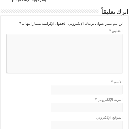
اترك تعليقاً
لن يتم نشر عنوان بريدك الإلكتروني.
الحقول الإلزامية مشار إليها بـ
*
التعليق
*
الاسم
*
البريد الإلكتروني
*
الموقع الإلكتروني