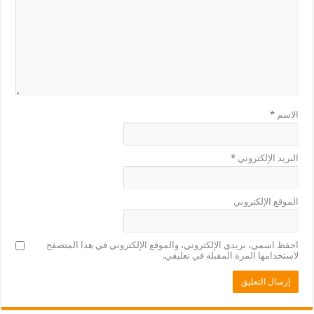
الاسم
*
البريد الإلكتروني
*
الموقع الإلكتروني
احفظ اسمي، بريدي الإلكتروني، والموقع الإلكتروني في هذا المتصفح
لاستخدامها المرة المقبلة في تعليقي.