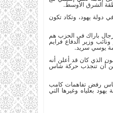
نطقة الشرق الأوسط.
ولة يهود، وتكاد تكون
ال باراك في الحزب هم
ونائب وزير الدفاع فرايم
مة يوسي سريد.
 الذي كان قد أعلن أنه
مكن أن تنجذب حركة شاس
اس رفض تفاهمات كامب
 يهود بعلياه وغيرها التي