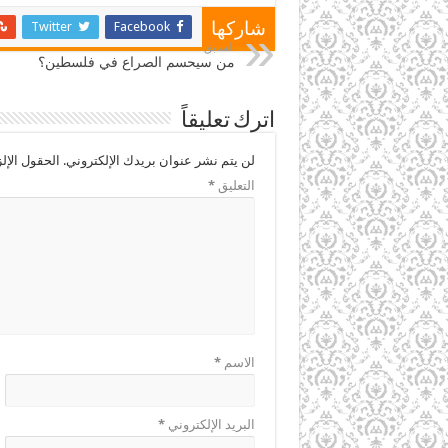
Twitter
Facebook
شاركها
السابق
من سيحسم الصراع في فلسطين؟
اترك تعليقاً
لن يتم نشر عنوان بريدك الإلكتروني.
الحقول الإلز
التعليق
*
الاسم
*
البريد الإلكتروني
*