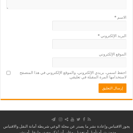
الاسم
*
البريد الإلكتروني
*
الموقع الإلكتروني
احفظ اسمي، بريدي الإلكتروني، والموقع الإلكتروني في هذا المتصفح
لاستخدامها المرة المقبلة في تعليقي.
يجوز الاقتباس وإعادة نشر ما يصدر عن مجلة الوعي شريطة أمانة النقل والاقتباس
ودون بتر أو تأويل أو تعديل، وعلى أن يُذكر مصدر ما نقل أو نشر .