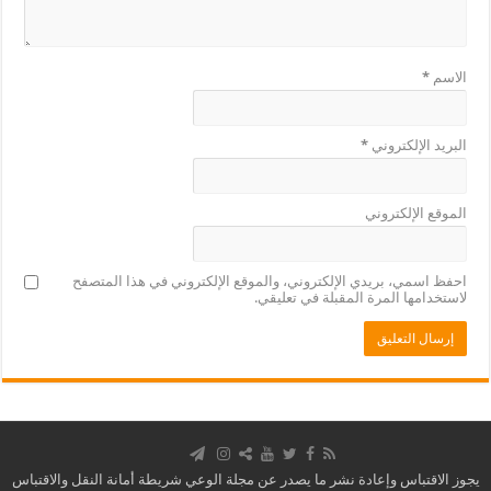
الاسم
*
البريد الإلكتروني
*
الموقع الإلكتروني
احفظ اسمي، بريدي الإلكتروني، والموقع الإلكتروني في هذا المتصفح
لاستخدامها المرة المقبلة في تعليقي.
يجوز الاقتباس وإعادة نشر ما يصدر عن مجلة الوعي شريطة أمانة النقل والاقتباس