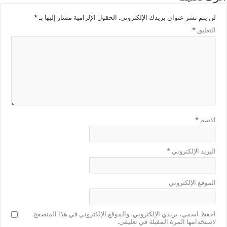
لن يتم نشر عنوان بريدك الإلكتروني.
الحقول الإلزامية مشار إليها بـ
*
التعليق
*
الاسم
*
البريد الإلكتروني
*
الموقع الإلكتروني
احفظ اسمي، بريدي الإلكتروني، والموقع الإلكتروني في هذا المتصفح
لاستخدامها المرة المقبلة في تعليقي.