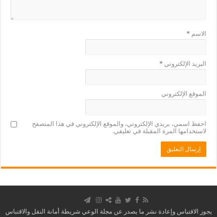
الاسم
*
البريد الإلكتروني
*
الموقع الإلكتروني
احفظ اسمي، بريدي الإلكتروني، والموقع الإلكتروني في هذا المتصفح
لاستخدامها المرة المقبلة في تعليقي.
يجوز الاقتباس وإعادة نشر ما يصدر عن مجلة الوعي شريطة أمانة النقل والاقتباس