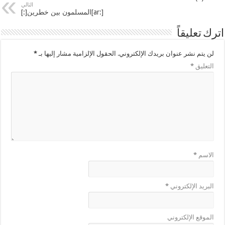
التالي
[:ar]المسلمون بين خطرين[:]
اترك تعليقاً
لن يتم نشر عنوان بريدك الإلكتروني.
الحقول الإلزامية مشار إليها بـ
*
التعليق
*
الاسم
*
البريد الإلكتروني
*
الموقع الإلكتروني