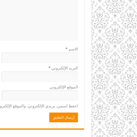
الاسم
*
البريد الإلكتروني
*
الموقع الإلكتروني
احفظ اسمي، بريدي الإلكتروني، والموقع الإلكترو