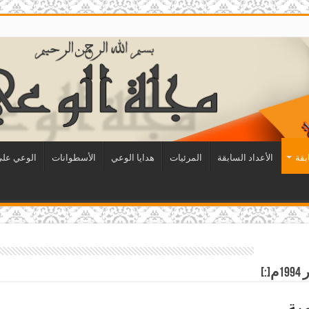
بقة
الأعداد السابقة
المرئيات
هدايا الوعي
الأسطوانات
الوعي على 
ية