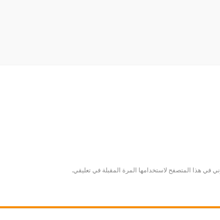
ني في هذا المتصفح لاستخدامها المرة المقبلة في تعليقي.