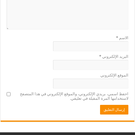
الاسم
*
البريد الإلكتروني
*
الموقع الإلكتروني
احفظ اسمي، بريدي الإلكتروني، والموقع الإلكتروني في هذا المتصفح
لاستخدامها المرة المقبلة في تعليقي.