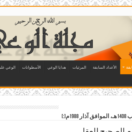
بقة
الأعداد السابقة
المرئيات
هدايا الوعي
الأسطوانات
الوعي على 
م الصحيح للعقل