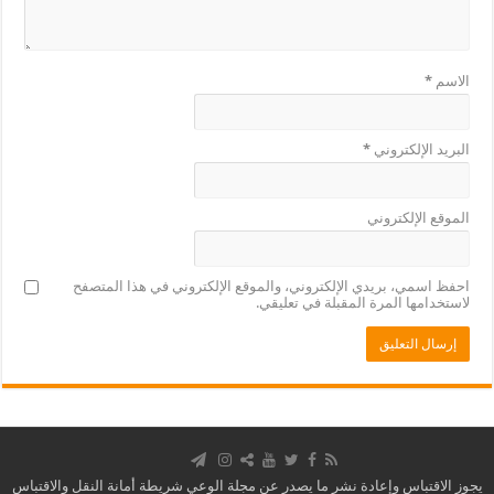
الاسم
*
البريد الإلكتروني
*
الموقع الإلكتروني
احفظ اسمي، بريدي الإلكتروني، والموقع الإلكتروني في هذا المتصفح
لاستخدامها المرة المقبلة في تعليقي.
يجوز الاقتباس وإعادة نشر ما يصدر عن مجلة الوعي شريطة أمانة النقل والاقتباس