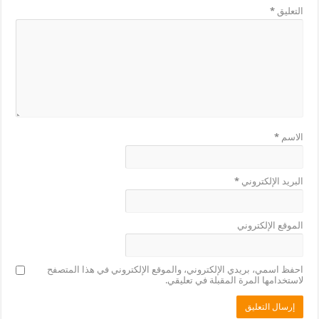
التعليق
*
الاسم
*
البريد الإلكتروني
*
الموقع الإلكتروني
احفظ اسمي، بريدي الإلكتروني، والموقع الإلكتروني في هذا المتصفح
لاستخدامها المرة المقبلة في تعليقي.