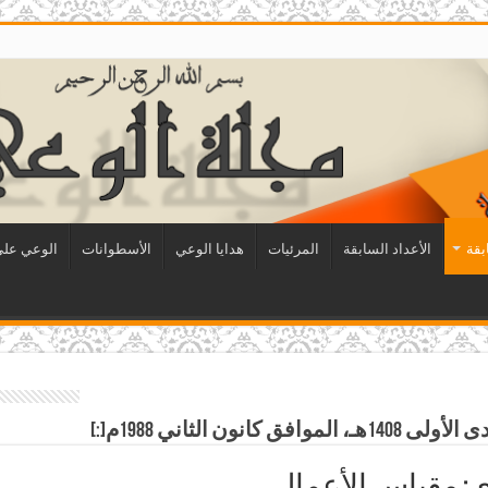
بقة
الأعداد السابقة
المرئيات
هدايا الوعي
الأسطوانات
الوعي على 
ي: مقياس الأعمال