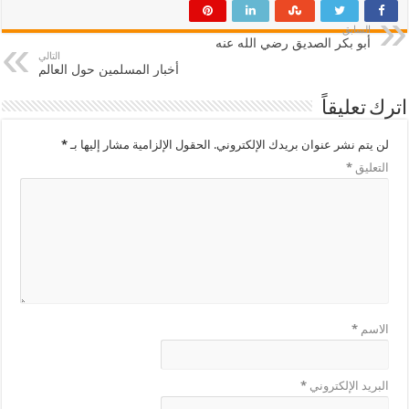
السابق
أبو بكر الصديق رضي الله عنه
التالي
أخبار المسلمين حول العالم
اترك تعليقاً
لن يتم نشر عنوان بريدك الإلكتروني.
الحقول الإلزامية مشار إليها بـ
*
التعليق
*
الاسم
*
البريد الإلكتروني
*