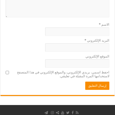
الاسم
*
البريد الإلكتروني
*
الموقع الإلكتروني
احفظ اسمي، بريدي الإلكتروني، والموقع الإلكتروني في هذا المتصفح
لاستخدامها المرة المقبلة في تعليقي.