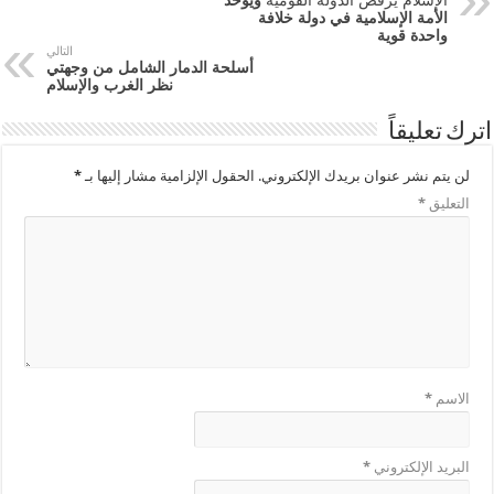
الأمة الإسلامية في دولة خلافة
واحدة قوية
التالي
أسلحة الدمار الشامل من وجهتي
نظر الغرب والإسلام
اترك تعليقاً
لن يتم نشر عنوان بريدك الإلكتروني.
الحقول الإلزامية مشار إليها بـ
*
التعليق
*
الاسم
*
البريد الإلكتروني
*