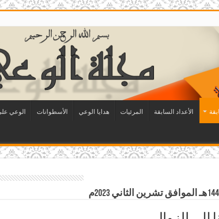
بقة
الأعداد السابقة
المرئيات
هدايا الوعي
الأسطوانات
الوعي على 
 إلى الزوال