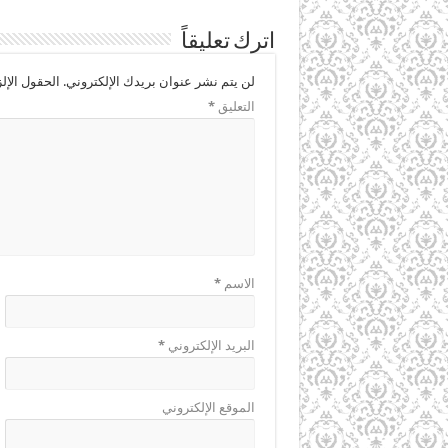
اترك تعليقاً
لن يتم نشر عنوان بريدك الإلكتروني.
الحقول الإلز
التعليق
*
الاسم
*
البريد الإلكتروني
*
الموقع الإلكتروني