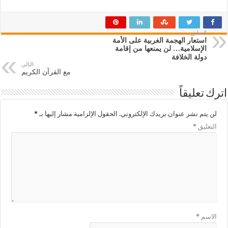
السابق
استعار الهجمة الغربية على الأمة
الإسلامية… لن يمنعها من إقامة
دولة الخلافة
التالي
مع القرآن الكريم
اترك تعليقاً
لن يتم نشر عنوان بريدك الإلكتروني.
الحقول الإلزامية مشار إليها بـ
*
التعليق
*
الاسم
*