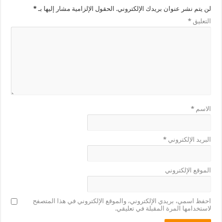
لن يتم نشر عنوان بريدك الإلكتروني.
الحقول الإلزامية مشار إليها بـ
*
التعليق
*
الاسم
*
البريد الإلكتروني
*
الموقع الإلكتروني
احفظ اسمي، بريدي الإلكتروني، والموقع الإلكتروني في هذا المتصفح
لاستخدامها المرة المقبلة في تعليقي.