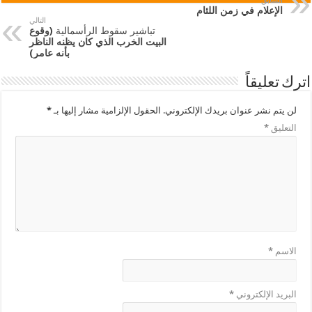
السابق
الإعلام في زمن اللئام
التالي
تباشير سقوط الرأسمالية
(وقوع
البيت الخرب الذي كان يظنه الناظر
بأنه عامر)
اترك تعليقاً
لن يتم نشر عنوان بريدك الإلكتروني.
الحقول الإلزامية مشار إليها بـ
*
التعليق
*
الاسم
*
البريد الإلكتروني
*