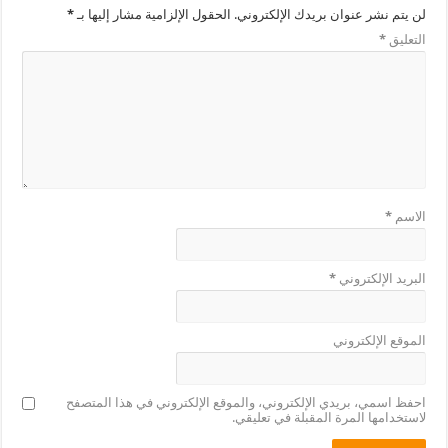
لن يتم نشر عنوان بريدك الإلكتروني.
الحقول الإلزامية مشار إليها بـ
*
التعليق
*
الاسم
*
البريد الإلكتروني
*
الموقع الإلكتروني
احفظ اسمي، بريدي الإلكتروني، والموقع الإلكتروني في هذا المتصفح
لاستخدامها المرة المقبلة في تعليقي.