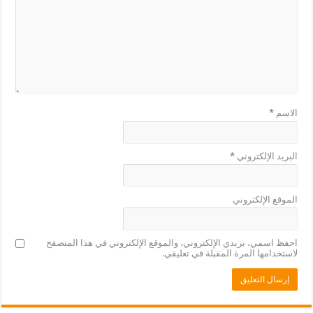
الاسم
*
البريد الإلكتروني
*
الموقع الإلكتروني
احفظ اسمي، بريدي الإلكتروني، والموقع الإلكتروني في هذا المتصفح
لاستخدامها المرة المقبلة في تعليقي.