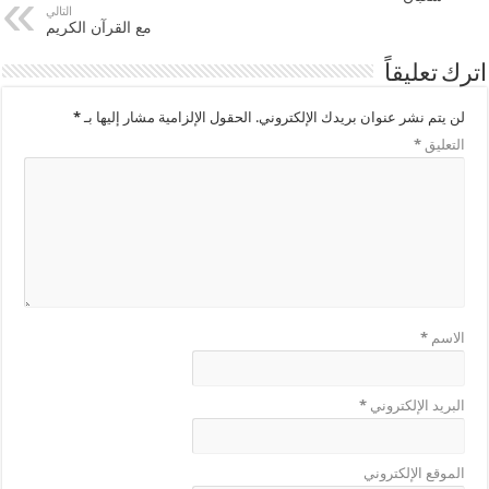
التالي
مع القرآن الكريم
اترك تعليقاً
لن يتم نشر عنوان بريدك الإلكتروني.
الحقول الإلزامية مشار إليها بـ
*
التعليق
*
الاسم
*
البريد الإلكتروني
*
الموقع الإلكتروني