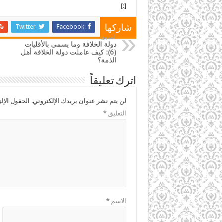
[:]
Twitter
Facebook
شاركها
السابق
دولة الخلافة وما يسمى بالأقليات
(6): كيف عاملت دولة الخلافة أهل
الذمة؟
اترك تعليقاً
لن يتم نشر عنوان بريدك الإلكتروني.
الحقول الإلز
التعليق
*
الاسم
*