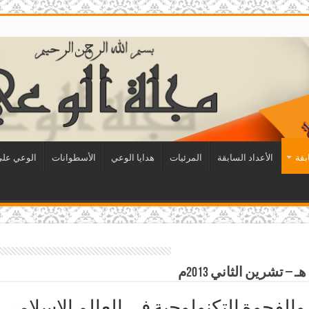
بقة
الأعداد السابقة
المرئيات
هدايا الوعي
الأسطوانات
الوعي على 
لفجوة التكنولوجية في العالم الاسلامي