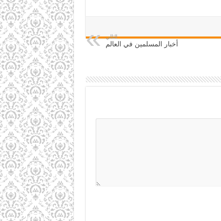
التالي
أخبار المسلمين في العالم