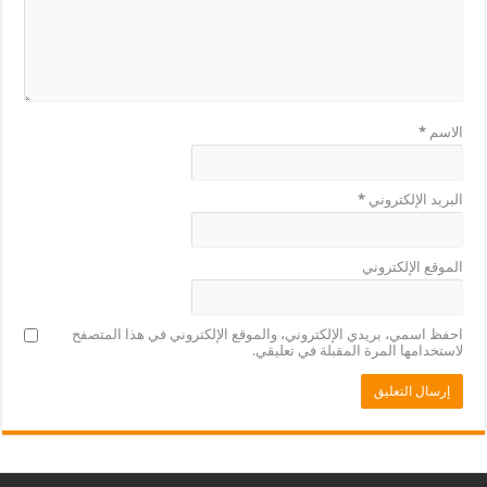
الاسم
*
البريد الإلكتروني
*
الموقع الإلكتروني
احفظ اسمي، بريدي الإلكتروني، والموقع الإلكتروني في هذا المتصفح
لاستخدامها المرة المقبلة في تعليقي.