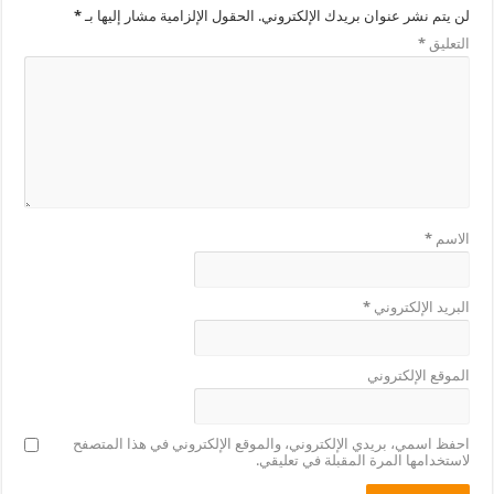
لن يتم نشر عنوان بريدك الإلكتروني.
الحقول الإلزامية مشار إليها بـ
*
التعليق
*
الاسم
*
البريد الإلكتروني
*
الموقع الإلكتروني
احفظ اسمي، بريدي الإلكتروني، والموقع الإلكتروني في هذا المتصفح
لاستخدامها المرة المقبلة في تعليقي.