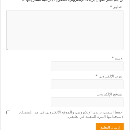
التعليق
*
الاسم
*
البريد الإلكتروني
*
الموقع الإلكتروني
احفظ اسمي، بريدي الإلكتروني، والموقع الإلكتروني في هذا المتصفح
لاستخدامها المرة المقبلة في تعليقي.