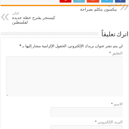
السابق
نيكسون يتكلم بصراحة
التالي
كيسنجر يقترح خطة جديدة
لفلسطين
اترك تعليقاً
لن يتم نشر عنوان بريدك الإلكتروني.
الحقول الإلزامية مشار إليها بـ
*
التعليق
*
الاسم
*
البريد الإلكتروني
*