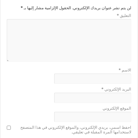
لن يتم نشر عنوان بريدك الإلكتروني.
الحقول الإلزامية مشار إليها بـ
*
التعليق
*
الاسم
*
البريد الإلكتروني
*
الموقع الإلكتروني
احفظ اسمي، بريدي الإلكتروني، والموقع الإلكتروني في هذا المتصفح
لاستخدامها المرة المقبلة في تعليقي.