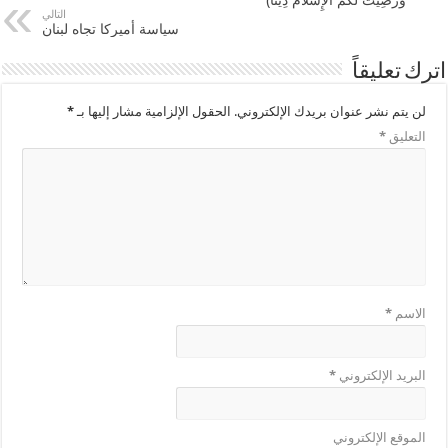
التالي
سياسة أميركا تجاه لبنان
اترك تعليقاً
لن يتم نشر عنوان بريدك الإلكتروني.
الحقول الإلزامية مشار إليها بـ
*
التعليق
*
الاسم
*
البريد الإلكتروني
*
الموقع الإلكتروني