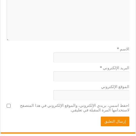
الاسم
*
البريد الإلكتروني
*
الموقع الإلكتروني
احفظ اسمي، بريدي الإلكتروني، والموقع الإلكتروني في هذا المتصفح
لاستخدامها المرة المقبلة في تعليقي.