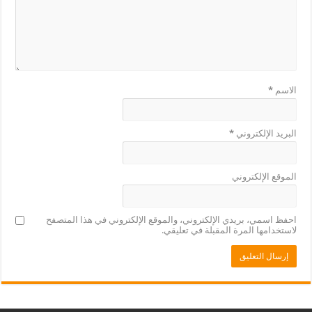
الاسم
*
البريد الإلكتروني
*
الموقع الإلكتروني
احفظ اسمي، بريدي الإلكتروني، والموقع الإلكتروني في هذا المتصفح
لاستخدامها المرة المقبلة في تعليقي.