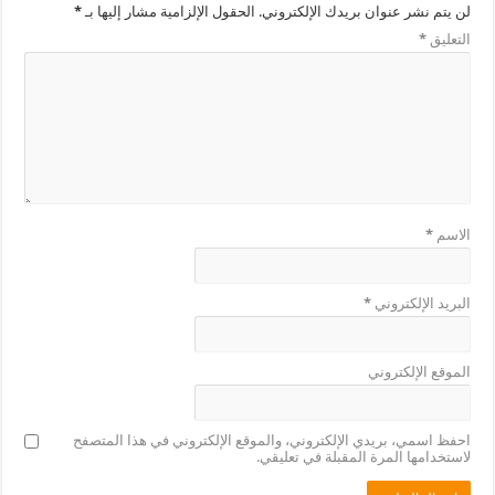
لن يتم نشر عنوان بريدك الإلكتروني.
الحقول الإلزامية مشار إليها بـ
*
التعليق
*
الاسم
*
البريد الإلكتروني
*
الموقع الإلكتروني
احفظ اسمي، بريدي الإلكتروني، والموقع الإلكتروني في هذا المتصفح
لاستخدامها المرة المقبلة في تعليقي.