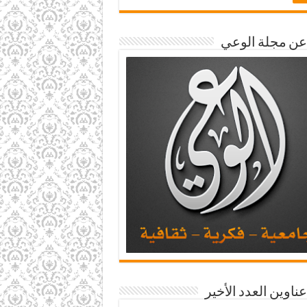
 عن مجلة الوعي
عناوين العدد الأخير