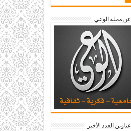
 عن مجلة الوعي
عناوين العدد الأخير