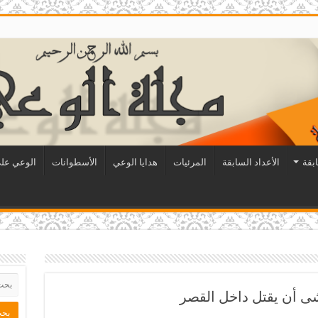
ابقة
الأعداد السابقة
المرئيات
هدايا الوعي
الأسطوانات
الوعي على
ى أن يقتل داخل القصر