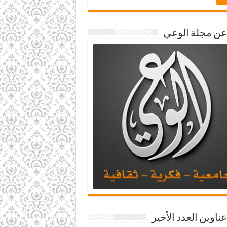
 عن مجلة الوعي
عناوين العدد الأخير