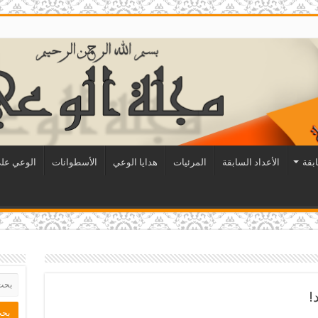
ابقة
الأعداد السابقة
المرئيات
هدايا الوعي
الأسطوانات
الوعي على
!