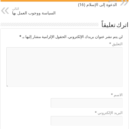
السابق
الدعوة إلى الإسلام (16)
التالي
السياسة ووجوب العمل بها
اترك تعليقاً
لن يتم نشر عنوان بريدك الإلكتروني.
الحقول الإلزامية مشار إليها بـ
*
التعليق
*
الاسم
*
البريد الإلكتروني
*