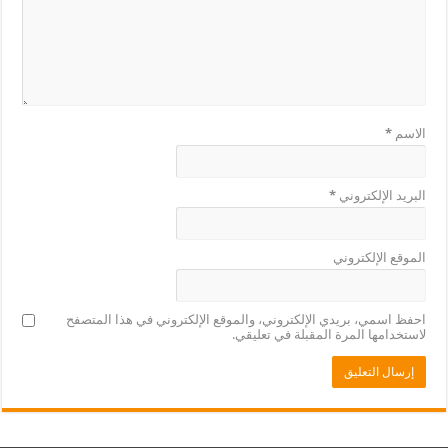
الاسم
*
البريد الإلكتروني
*
الموقع الإلكتروني
احفظ اسمي، بريدي الإلكتروني، والموقع الإلكتروني في هذا المتصفح
لاستخدامها المرة المقبلة في تعليقي.