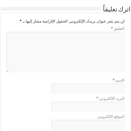
اترك تعليقاً
لن يتم نشر عنوان بريدك الإلكتروني.
الحقول الإلزامية مشار إليها بـ
*
التعليق
*
الاسم
*
البريد الإلكتروني
*
الموقع الإلكتروني