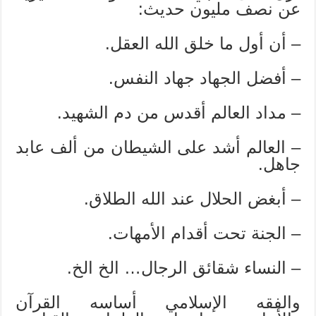
عن نصف مليون حديث:
– أن أول ما خلق الله العقل.
– أفضل الجهاد جهاد النفس.
– مداد العالم أقدس من دم الشهيد.
– العالم أشد على الشيطان من ألف عابد
جاهل.
– أبغض الحلال عند الله الطلاق.
– الجنة تحت أقدام الأمهات.
– النساء شقائق الرجال… الخ الخ.
والفقه الإسلامي أساسه القرآن