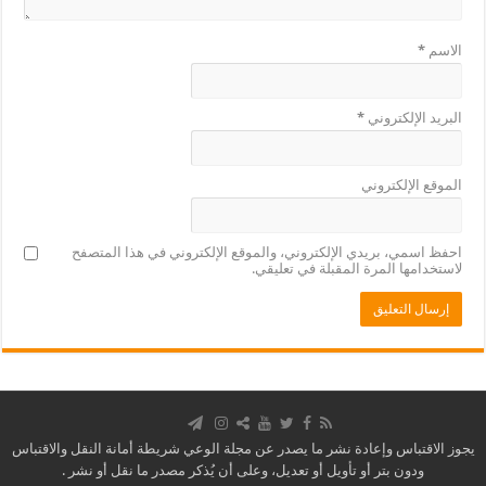
الاسم
*
البريد الإلكتروني
*
الموقع الإلكتروني
احفظ اسمي، بريدي الإلكتروني، والموقع الإلكتروني في هذا المتصفح
لاستخدامها المرة المقبلة في تعليقي.
يجوز الاقتباس وإعادة نشر ما يصدر عن مجلة الوعي شريطة أمانة النقل والاقتباس
ودون بتر أو تأويل أو تعديل، وعلى أن يُذكر مصدر ما نقل أو نشر .