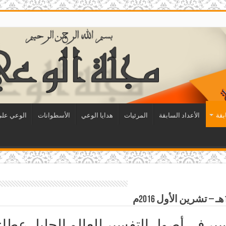
بقة
الأعداد السابقة
المرئيات
هدايا الوعي
الأسطوانات
الوعي على 
ر في أصول التفسير للعالم الجليل عطاء 