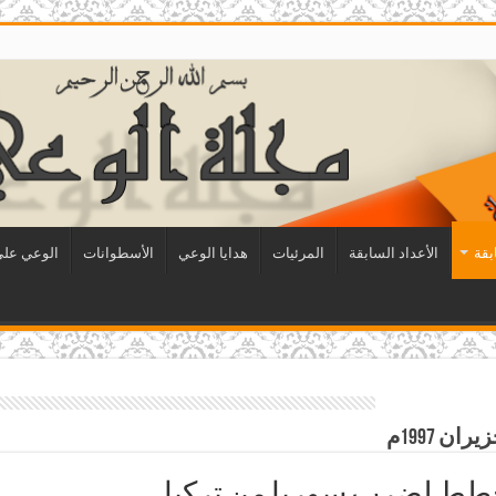
بقة
الأعداد السابقة
المرئيات
هدايا الوعي
الأسطوانات
الوعي على 
خطط لضرب سوريا من تركيا