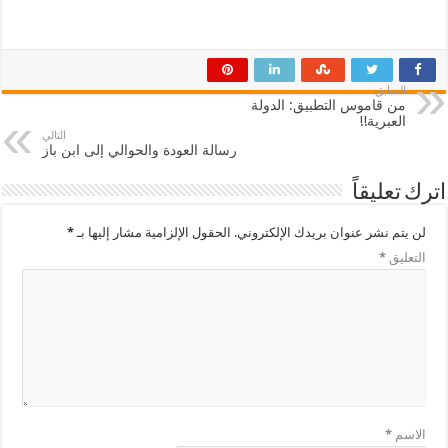
السابق
من قاموس التطبيق: الدولة
العبرية!!
التالي
رسالة العودة والحوالي إلى ابن باز
اترك تعليقاً
لن يتم نشر عنوان بريدك الإلكتروني.
الحقول الإلزامية مشار إليها بـ
*
التعليق
*
الاسم
*