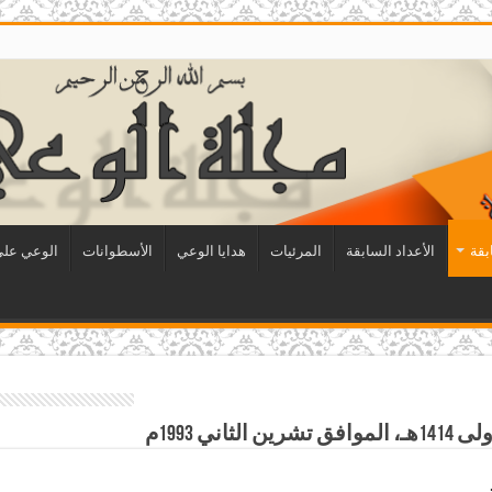
بقة
الأعداد السابقة
المرئيات
هدايا الوعي
الأسطوانات
الوعي على 