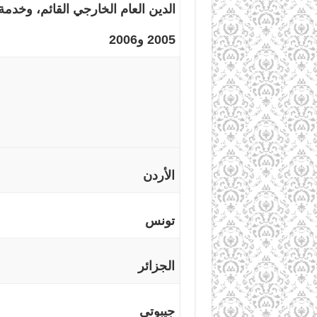
الدين العام الخارجي القائم، وخدمة
2005 و2006
الأردن
تونس
الجزائر
جيبوتي