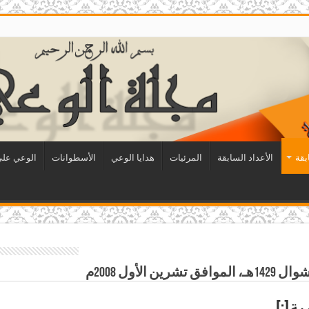
بقة
الأعداد السابقة
المرئيات
هدايا الوعي
الأسطوانات
الوعي على 