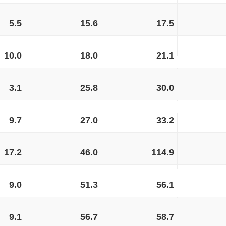
5.5
15.6
17.5
10.0
18.0
21.1
3.1
25.8
30.0
9.7
27.0
33.2
17.2
46.0
114.9
9.0
51.3
56.1
9.1
56.7
58.7