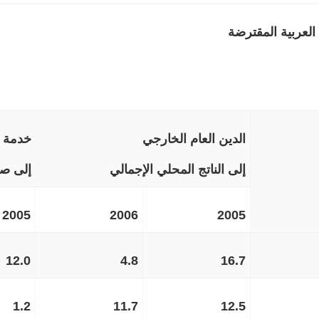
العربية المقترضة
الدين العام الخارجي
خدمة ا
إلى الناتج المحلي الإجمالي
إلى صا
2005
2006
2005
12.0
4.8
16.7
1.2
11.7
12.5