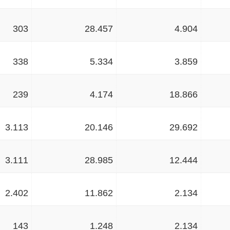
303
28.457
4.904
338
5.334
3.859
239
4.174
18.866
3.113
20.146
29.692
3.111
28.985
12.444
2.402
11.862
2.134
143
1.248
2.134