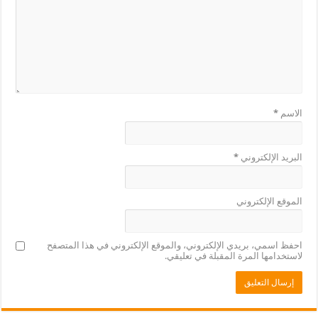
الاسم
*
البريد الإلكتروني
*
الموقع الإلكتروني
احفظ اسمي، بريدي الإلكتروني، والموقع الإلكتروني في هذا المتصفح
لاستخدامها المرة المقبلة في تعليقي.